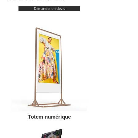
Demander un devis
Totem numérique