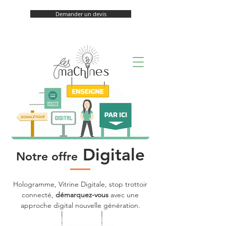
Demander un devis
Digitale
Notre offre
Hologramme, Vitrine Digitale, stop trottoir
connecté,
démarquez-vous
avec une
approche digital nouvelle génération.